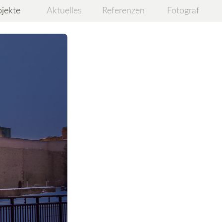
ojekte
Aktuelles
Referenzen
Fotograf