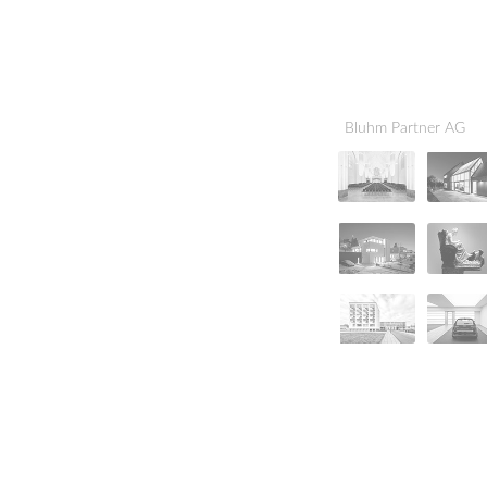
Bluhm Partner AG