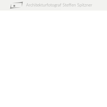
Architekturfotograf Steffen Spitzner